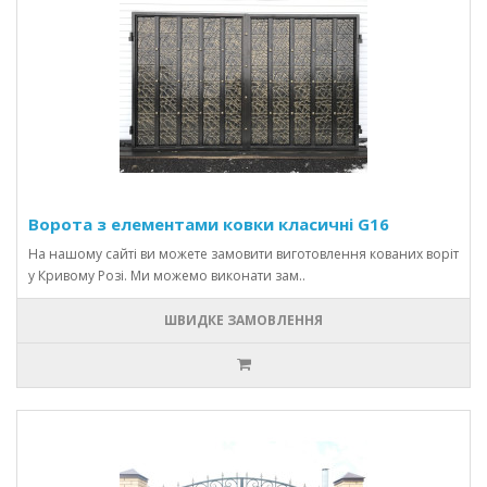
Ворота з елементами ковки класичні G16
На нашому сайті ви можете замовити виготовлення кованих воріт
у Кривому Розі. Ми можемо виконати зам..
ШВИДКЕ ЗАМОВЛЕННЯ