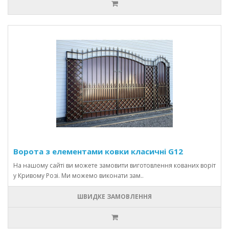
Ворота з елементами ковки класичні G12
На нашому сайті ви можете замовити виготовлення кованих воріт
у Кривому Розі. Ми можемо виконати зам..
ШВИДКЕ ЗАМОВЛЕННЯ