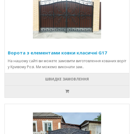
Ворота з елементами ковки класичні G17
На нашому сайті ви можете замовити виготовлення кованих воріт
у Кривому Розі. Ми можемо виконати зам..
ШВИДКЕ ЗАМОВЛЕННЯ