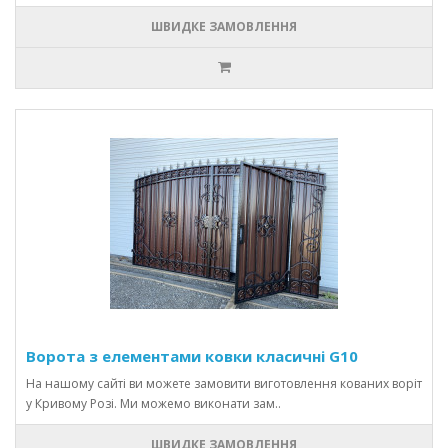
ШВИДКЕ ЗАМОВЛЕННЯ
Ворота з елементами ковки класичні G10
На нашому сайті ви можете замовити виготовлення кованих воріт
у Кривому Розі. Ми можемо виконати зам..
ШВИДКЕ ЗАМОВЛЕННЯ