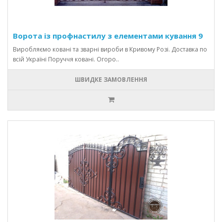
Ворота із профнастилу з елементами кування 9
Виробляємо ковані та зварні вироби в Кривому Розі. Доставка по
всій Україні Поруччя ковані. Огоро..
ШВИДКЕ ЗАМОВЛЕННЯ