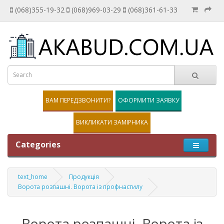
(068)355-19-32
(068)969-03-29
(068)361-61-33
ВАМ ПЕРЕДЗВОНИТИ?
ОФОРМИТИ ЗАЯВКУ
ВИКЛИКАТИ ЗАМІРНИКА
Categories
text_home
Продукція
Ворота розпашні. Ворота із профнастилу
Ворота розпашні. Ворота із