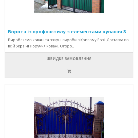
Ворота із профнастилу з елементами кування 8
Виробляємо ковані та зварні вироби в Кривому Розі. Доставка по
всій Україні Поруччя ковані. Огоро..
ШВИДКЕ ЗАМОВЛЕННЯ