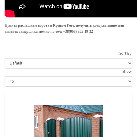
Купить распашные ворота в Кривом Роге, получить консультацию или
вызвать замерщика можно по тел: +38(068) 355-19-32
Sort By:
Show: