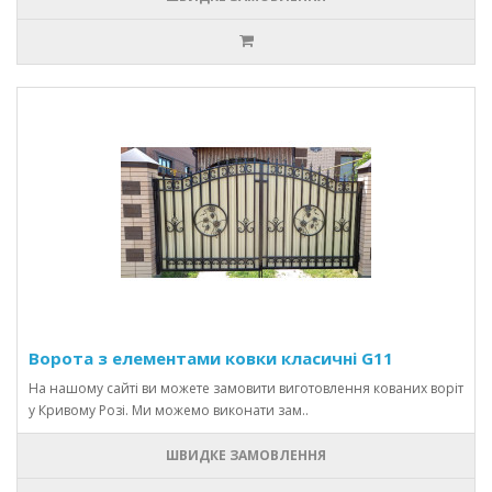
Ворота з елементами ковки класичні G11
На нашому сайті ви можете замовити виготовлення кованих воріт
у Кривому Розі. Ми можемо виконати зам..
ШВИДКЕ ЗАМОВЛЕННЯ