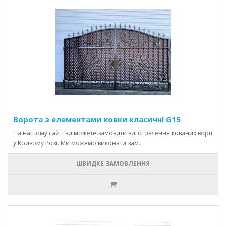
Ворота з елементами ковки класичні G15
На нашому сайті ви можете замовити виготовлення кованих воріт
у Кривому Розі. Ми можемо виконати зам..
ШВИДКЕ ЗАМОВЛЕННЯ