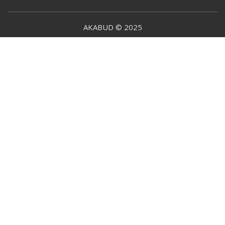
AKABUD © 2025