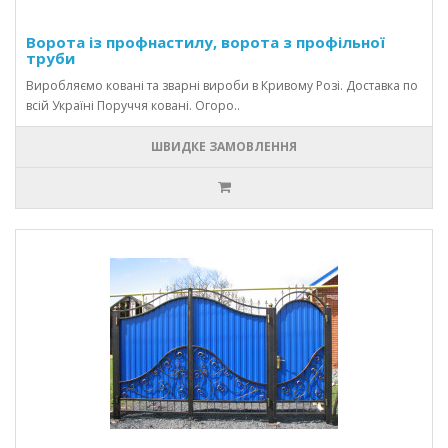
Ворота із профнастилу, ворота з профільної
труби
Виробляємо ковані та зварні вироби в Кривому Розі. Доставка по
всій Україні Поруччя ковані. Огоро..
ШВИДКЕ ЗАМОВЛЕННЯ