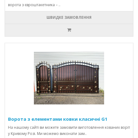
ворота з євроштакетника – ..
ШВИДКЕ ЗАМОВЛЕННЯ
Ворота з елементами ковки класичні G1
На нашому сайті ви можете замовити виготовлення кованих воріт
у Кривому Розі. Ми можемо виконати зам..