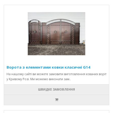
Ворота з елементами ковки класичні G14
На нашому сайті ви можете замовити виготовлення кованих воріт
у Кривому Розі. Ми можемо виконати зам..
ШВИДКЕ ЗАМОВЛЕННЯ