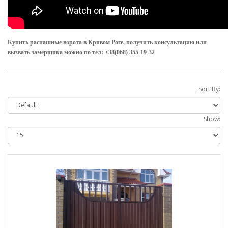
Купить распашные ворота в Кривом Роге, получить консультацию или
вызвать замерщика можно по тел: +38(068) 355-19-32
Sort By:
Show: