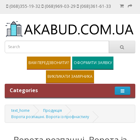
(068)355-19-32
(068)969-03-29
(068)361-61-33
ВАМ ПЕРЕДЗВОНИТИ?
ОФОРМИТИ ЗАЯВКУ
ВИКЛИКАТИ ЗАМІРНИКА
Categories
text_home
Продукція
Ворота розпашні. Ворота із профнастилу
Ворота розпашні. Ворота із