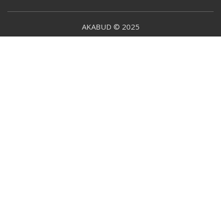
AKABUD © 2025