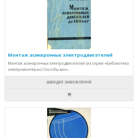
Монтаж асинхронных электродвигателей
Монтаж асинхронных электродвигателей (из серии «Библиотека
электромонтёра») Способы мон..
ШВИДКЕ ЗАМОВЛЕННЯ