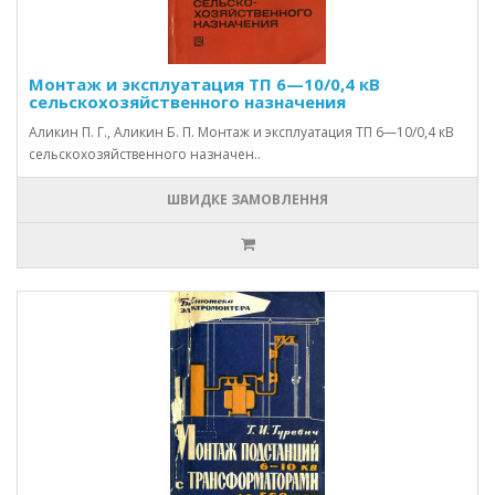
Монтаж и эксплуатация ТП 6—10/0,4 кВ
сельскохозяйственного назначения
Аликин П. Г., Аликин Б. П. Монтаж и эксплуатация ТП 6—10/0,4 кВ
сельскохозяйственного назначен..
ШВИДКЕ ЗАМОВЛЕННЯ