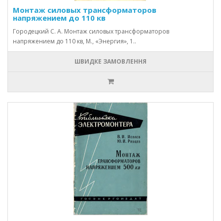
Монтаж силовых трансформаторов
напряжением до 110 кв
Городецкий С. А. Монтаж силовых трансформаторов
напряжением до 110 кв, М., «Энергия», 1..
ШВИДКЕ ЗАМОВЛЕННЯ