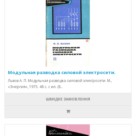
Модульная разводка силовой электросети.
Львов А. П. Модульная разводка силовой электросети. М.,
«Энергия», 1975. 48 с. с ил. (Б..
ШВИДКЕ ЗАМОВЛЕННЯ