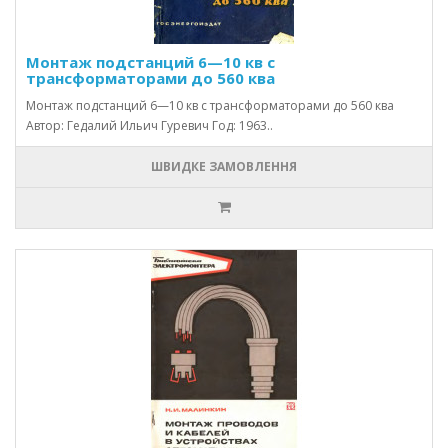
Монтаж подстанций 6—10 кв с
трансформаторами до 560 ква
Монтаж подстанций 6—10 кв с трансформаторами до 560 ква
Автор: Гедалий Ильич Гуревич Год: 1963..
ШВИДКЕ ЗАМОВЛЕННЯ