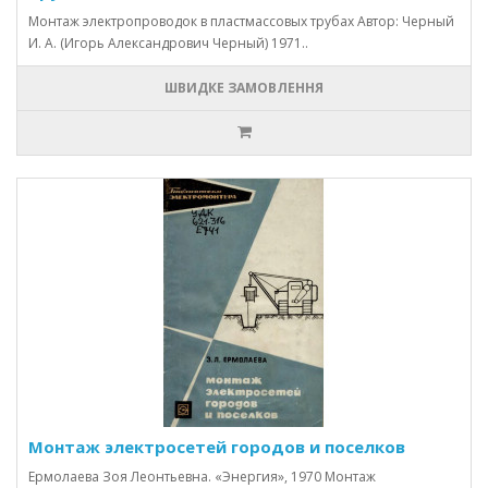
Монтаж электропроводок в пластмассовых трубах Автор: Черный
И. А. (Игорь Александрович Черный) 1971..
ШВИДКЕ ЗАМОВЛЕННЯ
Монтаж электросетей городов и поселков
Ермолаева Зоя Леонтьевна. «Энергия», 1970 Монтаж