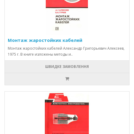
Монтаж жаростойких кабелей
Монтаж жаростойких кабелей Александр Григорьевич Алексеев,
1975 г. В книге изложены методы и..
ШВИДКЕ ЗАМОВЛЕННЯ