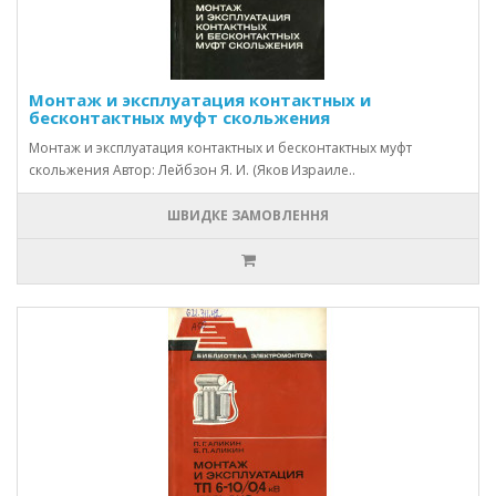
Монтаж и эксплуатация контактных и
бесконтактных муфт скольжения
Монтаж и эксплуатация контактных и бесконтактных муфт
скольжения Автор: Лейбзон Я. И. (Яков Израиле..
ШВИДКЕ ЗАМОВЛЕННЯ