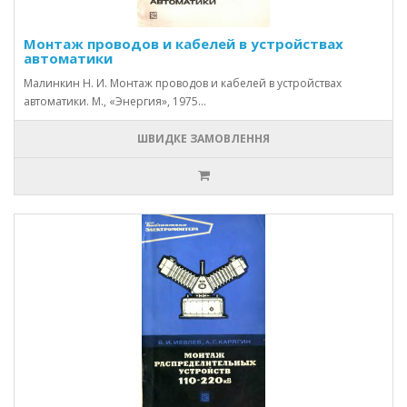
Монтаж проводов и кабелей в устройствах
автоматики
Малинкин Н. И. Монтаж проводов и кабелей в устройствах
автоматики. М., «Энергия», 1975...
ШВИДКЕ ЗАМОВЛЕННЯ