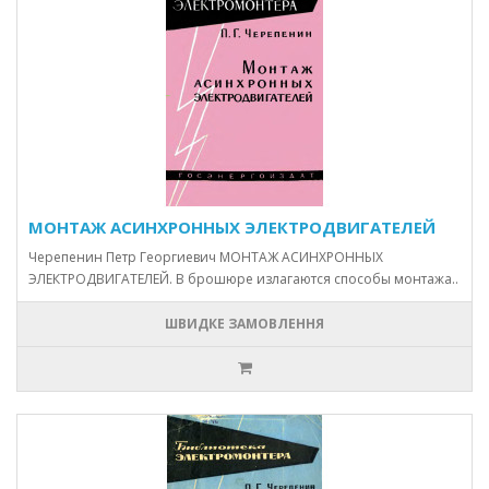
МОНТАЖ АСИНХРОННЫХ ЭЛЕКТРОДВИГАТЕЛЕЙ
Черепенин Петр Георгиевич МОНТАЖ АСИНХРОННЫХ
ЭЛЕКТРОДВИГАТЕЛЕЙ. В брошюре излагаются способы монтажа..
ШВИДКЕ ЗАМОВЛЕННЯ