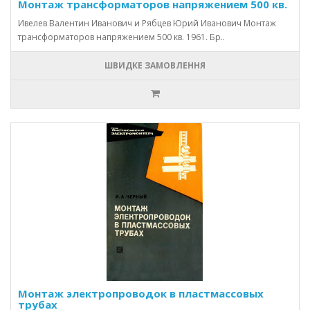
Монтаж трансформаторов напряжением 500 кв.
Ивелев Валентин Иванович и Рябцев Юрий Иванович Монтаж
трансформаторов напряжением 500 кв. 1961. Бр..
ШВИДКЕ ЗАМОВЛЕННЯ
Монтаж электропроводок в пластмассовых
трубах