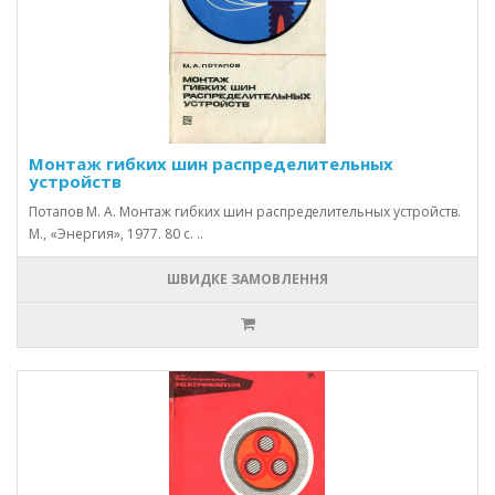
Монтаж гибких шин распределительных
устройств
Потапов М. А. Монтаж гибких шин распределительных устройств.
М., «Энергия», 1977. 80 с. ..
ШВИДКЕ ЗАМОВЛЕННЯ