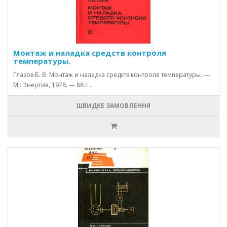
Монтаж и наладка средств контроля
температуры.
Глазов Б. В. Монтаж и наладка средств контроля температуры. —
М.: Энергия, 1978. — 88 с...
ШВИДКЕ ЗАМОВЛЕННЯ