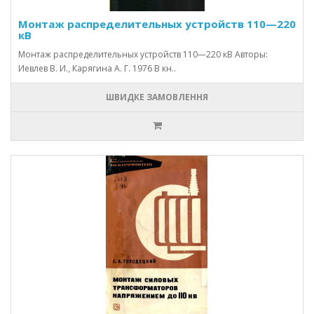
Монтаж распределительных устройств 110—220
кВ
Монтаж распределительных устройств 110—220 кВ Авторы:
Иевлев В. И., Карягина А. Г. 1976 В кн..
ШВИДКЕ ЗАМОВЛЕННЯ