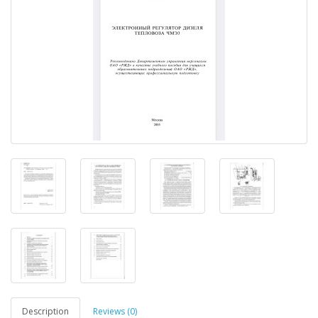
Description
Reviews (0)