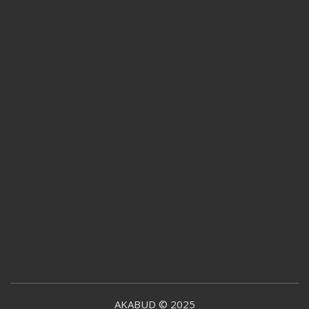
AKABUD © 2025