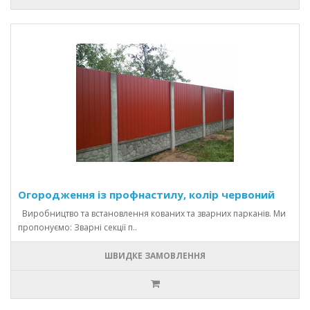
Огородження із профнастилу, колір червоний
Виробництво та встановлення кованих та зварних парканів. Ми
пропонуємо: Зварні секції п..
ШВИДКЕ ЗАМОВЛЕННЯ