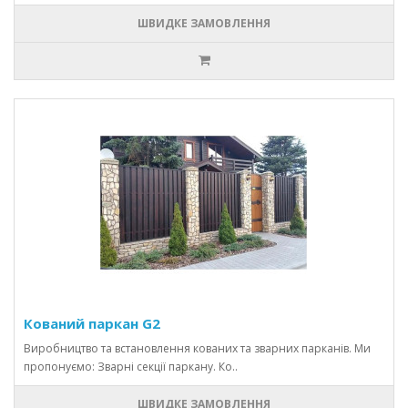
ШВИДКЕ ЗАМОВЛЕННЯ
Кований паркан G2
Виробництво та встановлення кованих та зварних парканів. Ми
пропонуємо: Зварні секції паркану. Ко..
ШВИДКЕ ЗАМОВЛЕННЯ