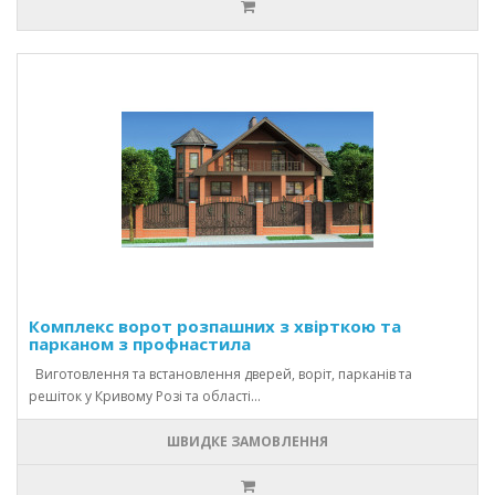
Комплекс ворот розпашних з хвірткою та
парканом з профнастила
Виготовлення та встановлення дверей, воріт, парканів та
решіток у Кривому Розі та області...
ШВИДКЕ ЗАМОВЛЕННЯ