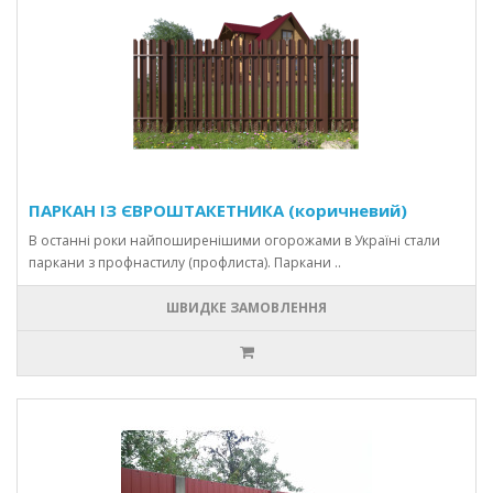
ПАРКАН ІЗ ЄВРОШТАКЕТНИКА (коричневий)
В останні роки найпоширенішими огорожами в Україні стали
паркани з профнастилу (профлиста). Паркани ..
ШВИДКЕ ЗАМОВЛЕННЯ