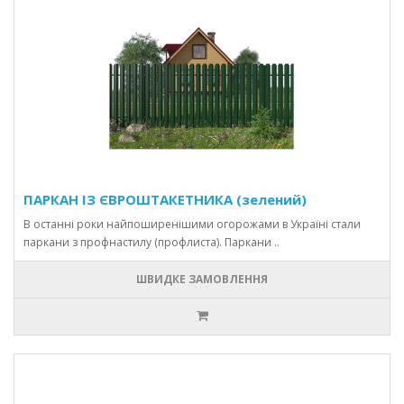
ПАРКАН ІЗ ЄВРОШТАКЕТНИКА (зелений)
В останні роки найпоширенішими огорожами в Україні стали
паркани з профнастилу (профлиста). Паркани ..
ШВИДКЕ ЗАМОВЛЕННЯ