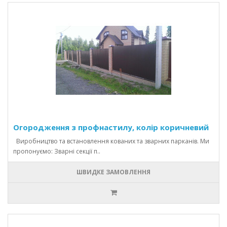
Огородження з профнастилу, колір коричневий
Виробництво та встановлення кованих та зварних парканів. Ми
пропонуємо: Зварні секції п..
ШВИДКЕ ЗАМОВЛЕННЯ