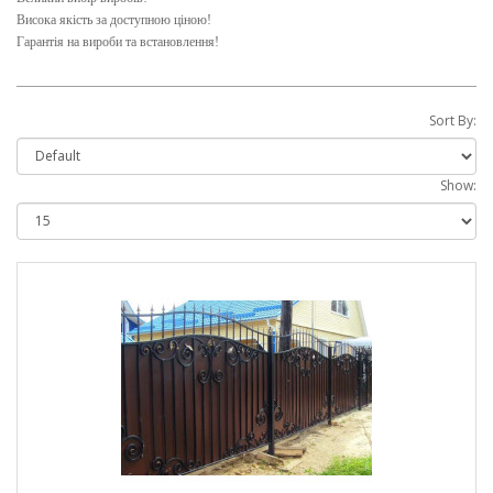
Висока якість за доступною ціною!
Гарантія на вироби та встановлення!
Sort By:
Show: