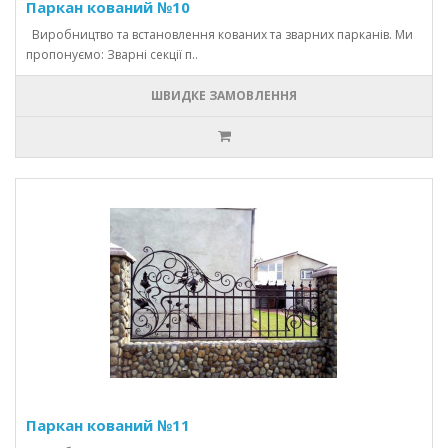
Паркан кований №10
Виробництво та встановлення кованих та зварних парканів. Ми
пропонуємо: Зварні секції п..
ШВИДКЕ ЗАМОВЛЕННЯ
Паркан кований №11