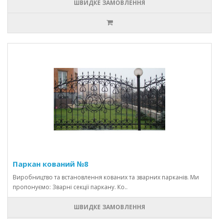
ШВИДКЕ ЗАМОВЛЕННЯ
Паркан кований №8
Виробництво та встановлення кованих та зварних парканів. Ми
пропонуємо: Зварні секції паркану. Ко..
ШВИДКЕ ЗАМОВЛЕННЯ