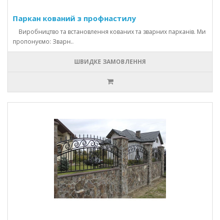
Паркан кований з профнастилу
Виробництво та встановлення кованих та зварних парканів. Ми
пропонуємо: Зварн..
ШВИДКЕ ЗАМОВЛЕННЯ