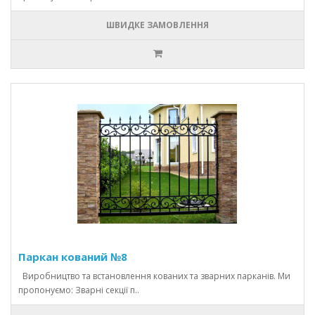
ШВИДКЕ ЗАМОВЛЕННЯ
Паркан кований №8
Виробництво та встановлення кованих та зварних парканів. Ми
пропонуємо: Зварні секції п..