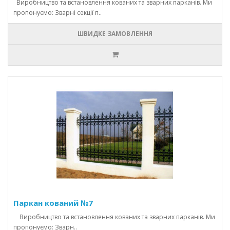
Виробництво та встановлення кованих та зварних парканів. Ми
пропонуємо: Зварні секції п..
ШВИДКЕ ЗАМОВЛЕННЯ
Паркан кований №7
Виробництво та встановлення кованих та зварних парканів. Ми
пропонуємо: Зварн..