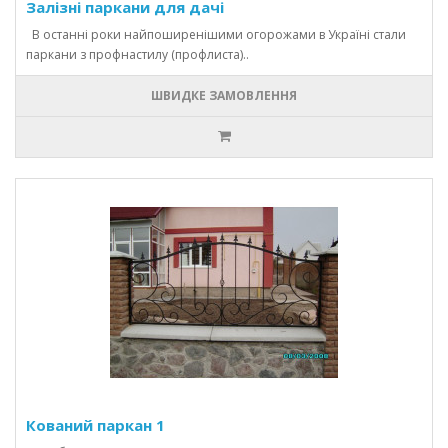
Залізні паркани для дачі
В останні роки найпоширенішими огорожами в Україні стали
паркани з профнастилу (профлиста)..
ШВИДКЕ ЗАМОВЛЕННЯ
Кований паркан 1