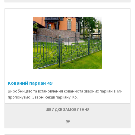
Кований паркан 49
Виробництво та встановлення кованих та зварних парканів. Ми
пропонуємо: Зварні секції паркану. Ко..
ШВИДКЕ ЗАМОВЛЕННЯ