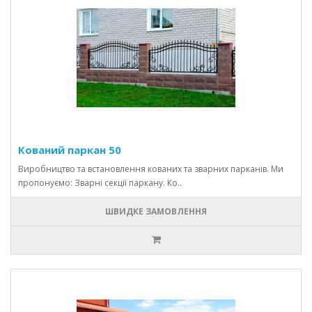
Кований паркан 50
Виробництво та встановлення кованих та зварних парканів. Ми
пропонуємо: Зварні секції паркану. Ко..
ШВИДКЕ ЗАМОВЛЕННЯ