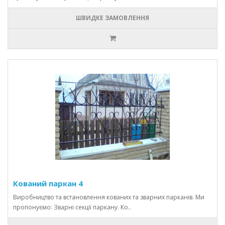
ШВИДКЕ ЗАМОВЛЕННЯ
Кований паркан 4
Виробництво та встановлення кованих та зварних парканів. Ми
пропонуємо: Зварні секції паркану. Ко..