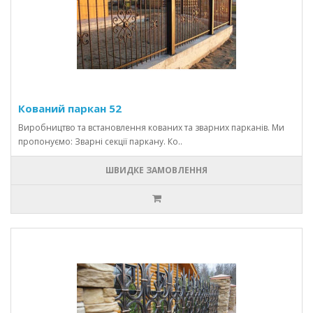
Кований паркан 52
Виробництво та встановлення кованих та зварних парканів. Ми
пропонуємо: Зварні секції паркану. Ко..
ШВИДКЕ ЗАМОВЛЕННЯ