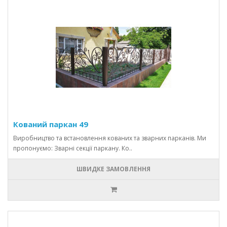
Кований паркан 49
Виробництво та встановлення кованих та зварних парканів. Ми
пропонуємо: Зварні секції паркану. Ко..
ШВИДКЕ ЗАМОВЛЕННЯ