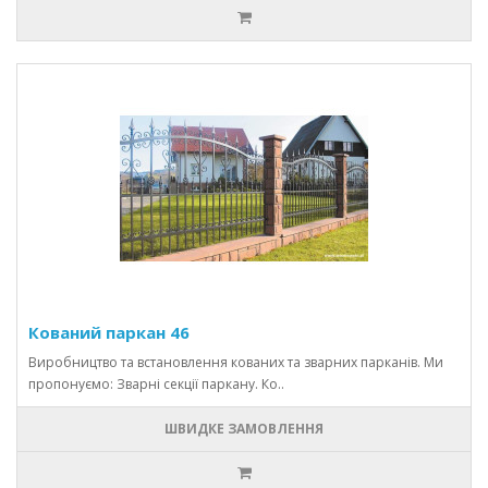
Кований паркан 46
Виробництво та встановлення кованих та зварних парканів. Ми
пропонуємо: Зварні секції паркану. Ко..
ШВИДКЕ ЗАМОВЛЕННЯ