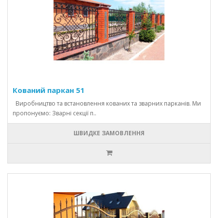
Кований паркан 51
Виробництво та встановлення кованих та зварних парканів. Ми
пропонуємо: Зварні секції п..
ШВИДКЕ ЗАМОВЛЕННЯ