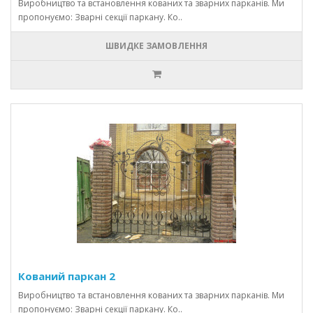
Виробництво та встановлення кованих та зварних парканів. Ми
пропонуємо: Зварні секції паркану. Ко..
ШВИДКЕ ЗАМОВЛЕННЯ
Кований паркан 2
Виробництво та встановлення кованих та зварних парканів. Ми
пропонуємо: Зварні секції паркану. Ко..