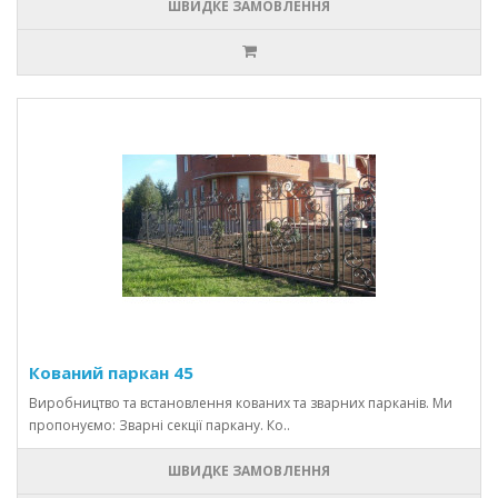
ШВИДКЕ ЗАМОВЛЕННЯ
Кований паркан 45
Виробництво та встановлення кованих та зварних парканів. Ми
пропонуємо: Зварні секції паркану. Ко..
ШВИДКЕ ЗАМОВЛЕННЯ