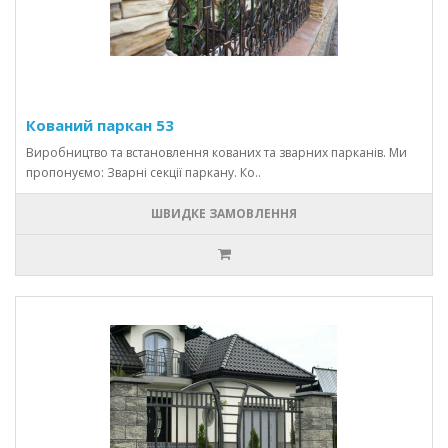
Кований паркан 53
Виробництво та встановлення кованих та зварних парканів. Ми
пропонуємо: Зварні секції паркану. Ко..
ШВИДКЕ ЗАМОВЛЕННЯ