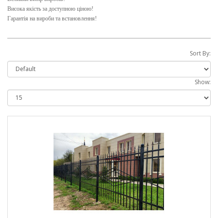
Висока якість за доступною ціною!
Гарантія на вироби та встановлення!
Sort By:
Show: