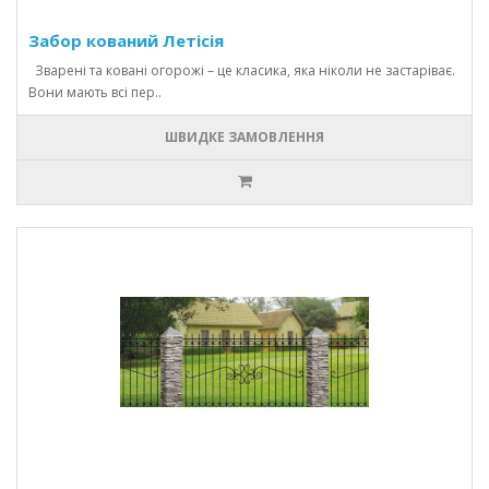
Забор кований Летісія
Зварені та ковані огорожі – це класика, яка ніколи не застаріває.
Вони мають всі пер..
ШВИДКЕ ЗАМОВЛЕННЯ