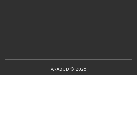
AKABUD © 2025