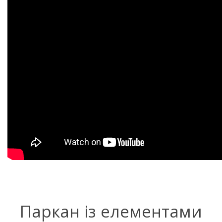
Паркан із елементами