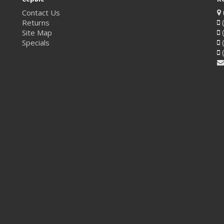
Contact Us
Returns
(
Site Map
(
Specials
(
(