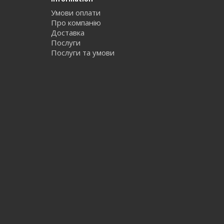
Умови оплати
Про компанію
Доставка
Послуги
Послуги та умови