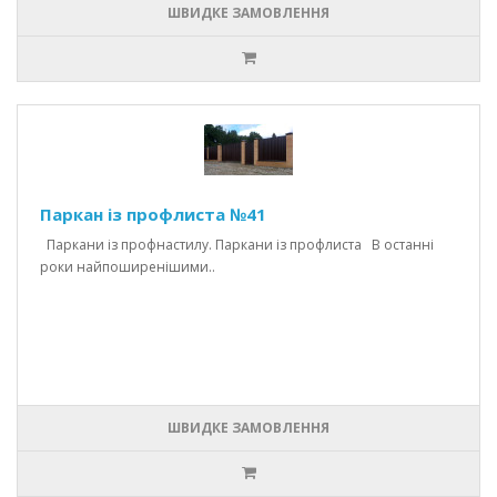
ШВИДКЕ ЗАМОВЛЕННЯ
Паркан із профлиста №41
Паркани із профнастилу. Паркани із профлиста В останні
роки найпоширенішими..
ШВИДКЕ ЗАМОВЛЕННЯ