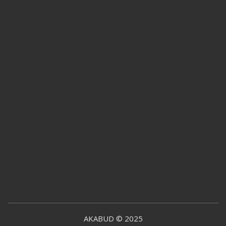
AKABUD © 2025