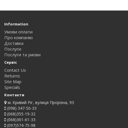
Information
Умови оплати
Про компанію
Доставка
Послуги
Послуги та умови
Сервіс
Contact Us
Returns
Site Map
Specials
Контакти
м. Кривий Ріг, вулиця Прорізна, 93
(098) 347-50-33
(068)355-19-32
(068)361-61-33
(097)574-75-98