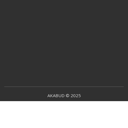
AKABUD © 2025