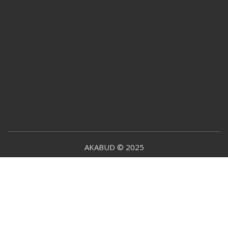
AKABUD © 2025