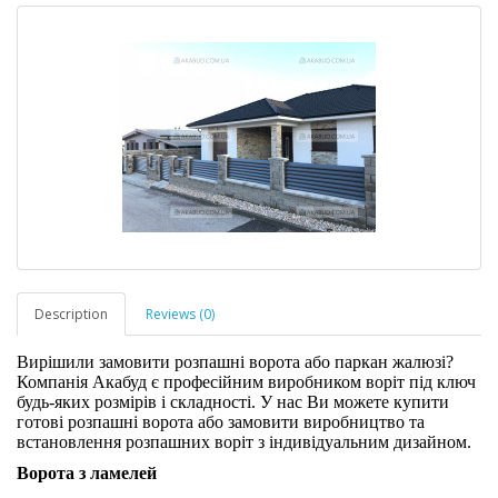
Description
Reviews (0)
Вирішили замовити розпашні ворота або паркан жалюзі?
Компанія Акабуд є професійним виробником воріт під ключ
будь-яких розмірів і складності. У нас Ви можете купити
готові розпашні ворота або замовити виробництво та
встановлення розпашних воріт з індивідуальним дизайном.
Ворота з ламелей