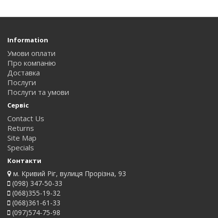
Information
Умови оплати
Про компанію
Доставка
Послуги
Послуги та умови
Сервіс
Contact Us
Returns
Site Map
Specials
Контакти
м. Кривий Ріг, вулиця Прорізна, 93
(098) 347-50-33
(068)355-19-32
(068)361-61-33
(097)574-75-98