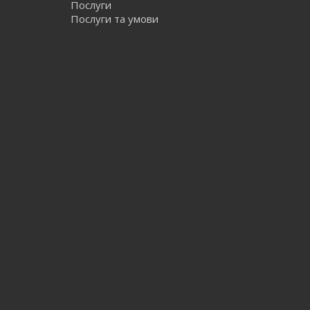
Послуги
Послуги та умови