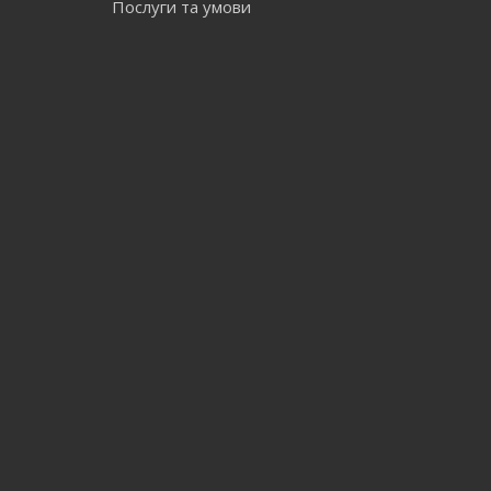
Послуги та умови