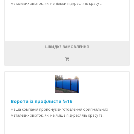
металевих хвірток, які не тільки підкреслять красу ..
ШВИДКЕ ЗАМОВЛЕННЯ
Ворота із профлиста №16
Наша компанія пропонує виготовлення оригінальних
металевих хвірток, які не лише підкреслять красу та..