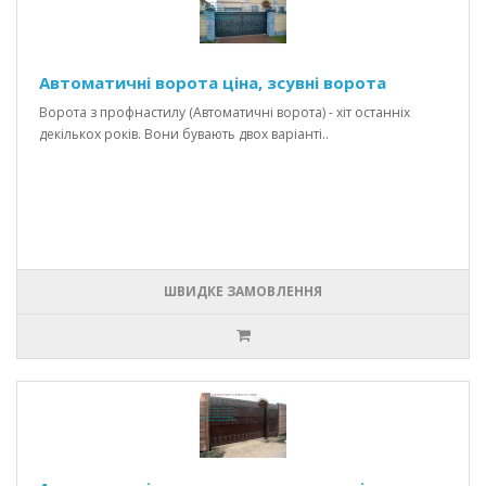
Автоматичні ворота ціна, зсувні ворота
Ворота з профнастилу (Автоматичні ворота) - хіт останніх
декількох років. Вони бувають двох варіанті..
ШВИДКЕ ЗАМОВЛЕННЯ