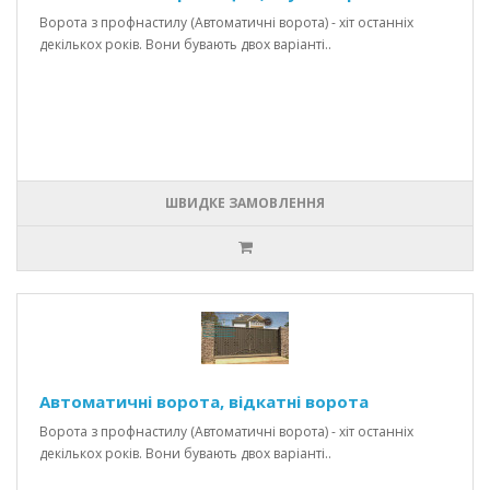
Ворота з профнастилу (Автоматичні ворота) - хіт останніх
декількох років. Вони бувають двох варіанті..
ШВИДКЕ ЗАМОВЛЕННЯ
Автоматичні ворота, відкатні ворота
Ворота з профнастилу (Автоматичні ворота) - хіт останніх
декількох років. Вони бувають двох варіанті..