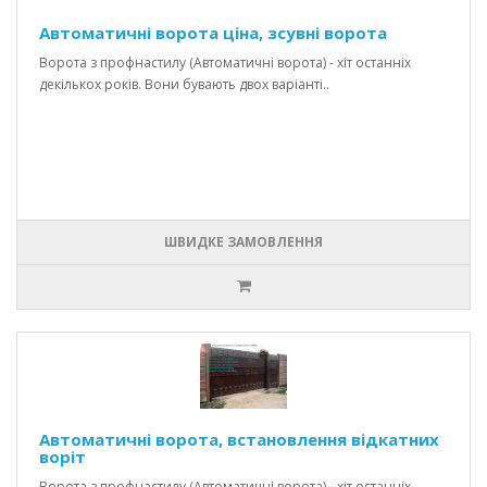
Автоматичні ворота ціна, зсувні ворота
Ворота з профнастилу (Автоматичні ворота) - хіт останніх
декількох років. Вони бувають двох варіанті..
ШВИДКЕ ЗАМОВЛЕННЯ
Автоматичні ворота, встановлення відкатних
воріт
Ворота з профнастилу (Автоматичні ворота) - хіт останніх