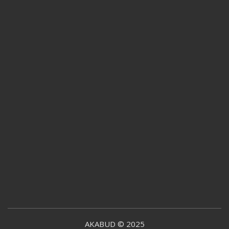
AKABUD © 2025