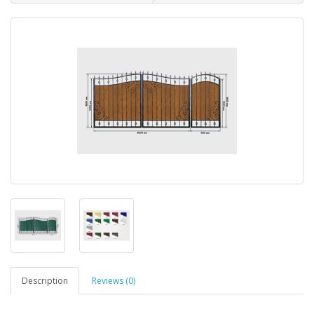
Description
Reviews (0)