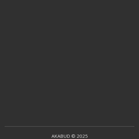
AKABUD © 2025