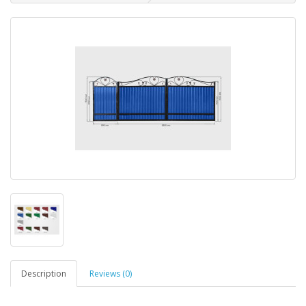
Description
Reviews (0)