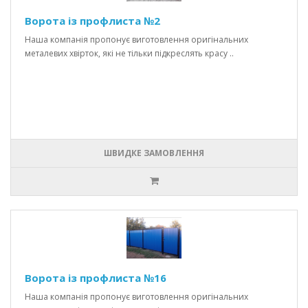
Ворота із профлиста №2
Наша компанія пропонує виготовлення оригінальних
металевих хвірток, які не тільки підкреслять красу ..
ШВИДКЕ ЗАМОВЛЕННЯ
Ворота із профлиста №16
Наша компанія пропонує виготовлення оригінальних