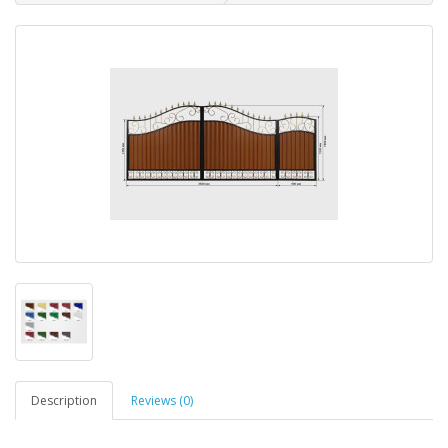
Description
Reviews (0)