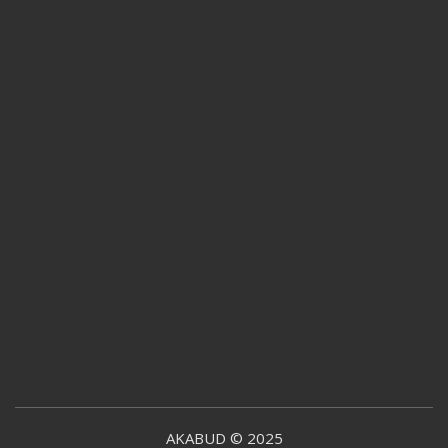
AKABUD © 2025