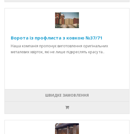
Ворота із профлиста з ковкою №37/71
Наша компанія пропонує виготовлення оригінальних
металевих хвірток, які не лише підкреслять красу та..
ШВИДКЕ ЗАМОВЛЕННЯ