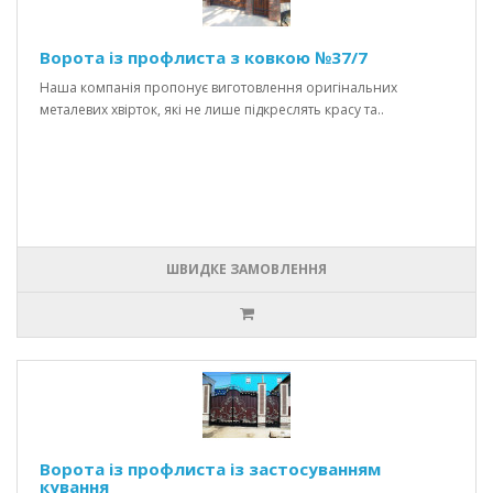
Ворота із профлиста з ковкою №37/7
Наша компанія пропонує виготовлення оригінальних
металевих хвірток, які не лише підкреслять красу та..
ШВИДКЕ ЗАМОВЛЕННЯ
Ворота із профлиста із застосуванням
кування