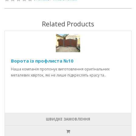
Related Products
Ворота із профлиста №10
Наша компанія пропонує виготовлення оригінальних
металевих хвірток, які не лише підкреслять красу та..
ШВИДКЕ ЗАМОВЛЕННЯ