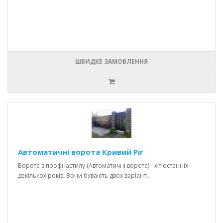
ШВИДКЕ ЗАМОВЛЕННЯ
Автоматичні ворота Кривий Ріг
Ворота з профнастилу (Автоматичні ворота) - хіт останніх
декількох років. Вони бувають двох варіанті..