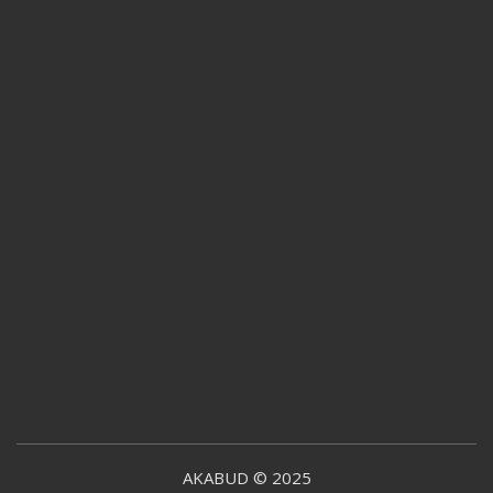
AKABUD © 2025