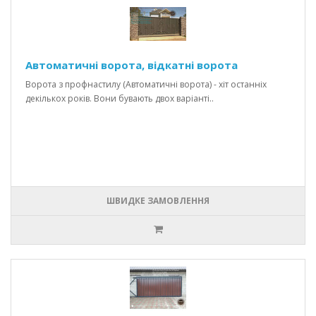
Автоматичні ворота, відкатні ворота
Ворота з профнастилу (Автоматичні ворота) - хіт останніх
декількох років. Вони бувають двох варіанті..
ШВИДКЕ ЗАМОВЛЕННЯ