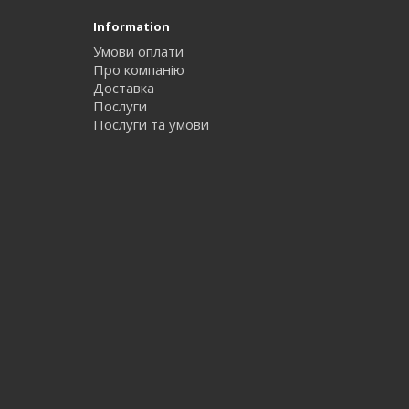
Information
Умови оплати
Про компанію
Доставка
Послуги
Послуги та умови