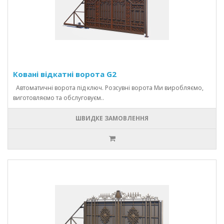
Ковані відкатні ворота G2
Автоматичні ворота під ключ. Розсувні ворота Ми виробляємо,
виготовляємо та обслуговуєм..
ШВИДКЕ ЗАМОВЛЕННЯ