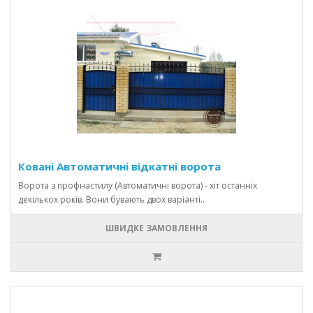
Ковані Автоматичні відкатні ворота
Ворота з профнастилу (Автоматичні ворота) - хіт останніх
декількох років. Вони бувають двох варіанті..
ШВИДКЕ ЗАМОВЛЕННЯ