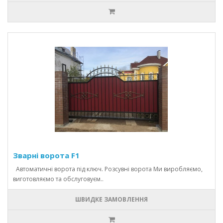
Зварні ворота F1
Автоматичні ворота під ключ. Розсувні ворота Ми виробляємо,
виготовляємо та обслуговуєм..
ШВИДКЕ ЗАМОВЛЕННЯ