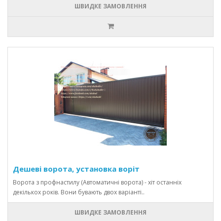
ШВИДКЕ ЗАМОВЛЕННЯ
Дешеві ворота, установка воріт
Ворота з профнастилу (Автоматичні ворота) - хіт останніх
декількох років. Вони бувають двох варіанті..
ШВИДКЕ ЗАМОВЛЕННЯ