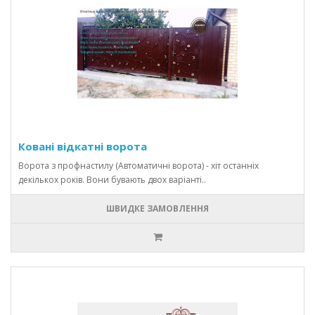
Ковані відкатні ворота
Ворота з профнастилу (Автоматичні ворота) - хіт останніх
декількох років. Вони бувають двох варіанті..
ШВИДКЕ ЗАМОВЛЕННЯ