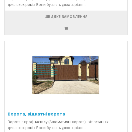
декількох років. Вони бувають двох варіанті..
ШВИДКЕ ЗАМОВЛЕННЯ
Ворота, відкатні ворота
Ворота з профнастилу (Автоматичні ворота) - хіт останніх
декількох років. Вони бувають двох варіанті..