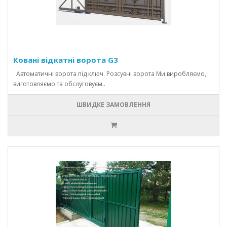
Ковані відкатні ворота G3
Автоматичні ворота під ключ. Розсувні ворота Ми виробляємо,
виготовляємо та обслуговуєм..
ШВИДКЕ ЗАМОВЛЕННЯ