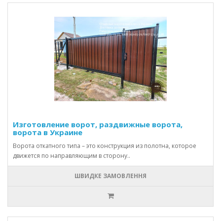
Изготовление ворот, раздвижные ворота,
ворота в Украине
Ворота откатного типа – это конструкция из полотна, которое
движется по направляющим в сторону..
ШВИДКЕ ЗАМОВЛЕННЯ