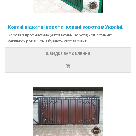
Ковані відкатні ворота, ковані ворота в Україні.
Ворота з профнастилу (Автоматичні ворота) - хіт останніх
декількох років. Вони бувають двох варіанті..
ШВИДКЕ ЗАМОВЛЕННЯ