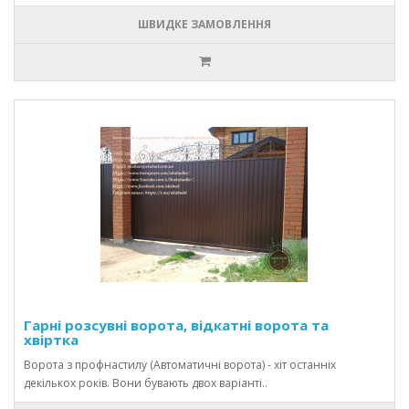
ШВИДКЕ ЗАМОВЛЕННЯ
Гарні розсувні ворота, відкатні ворота та
хвіртка
Ворота з профнастилу (Автоматичні ворота) - хіт останніх
декількох років. Вони бувають двох варіанті..