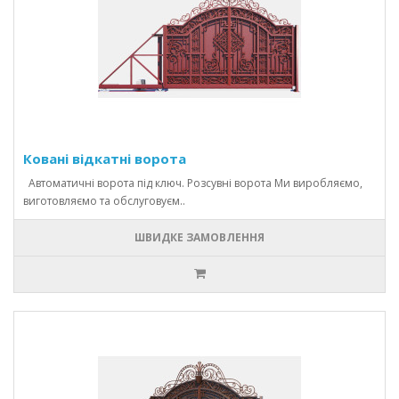
Ковані відкатні ворота
Автоматичні ворота під ключ. Розсувні ворота Ми виробляємо,
виготовляємо та обслуговуєм..
ШВИДКЕ ЗАМОВЛЕННЯ