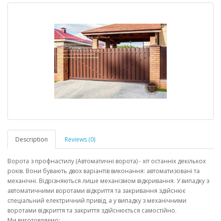
Description
Reviews (0)
Ворота з профнастилу (Автоматичні ворота) - хіт останніх декількох
років. Вони бувають двох варіантів виконання: автоматизовані та
механічні. Відрізняються лише механізмом відкривання. У випадку з
автоматичними воротами відкриття та закривання здійснює
спеціальний електричний привід, а у випадку з механічними
воротами відкриття та закриття здійснюється самостійно.
Ми виготовляємо: