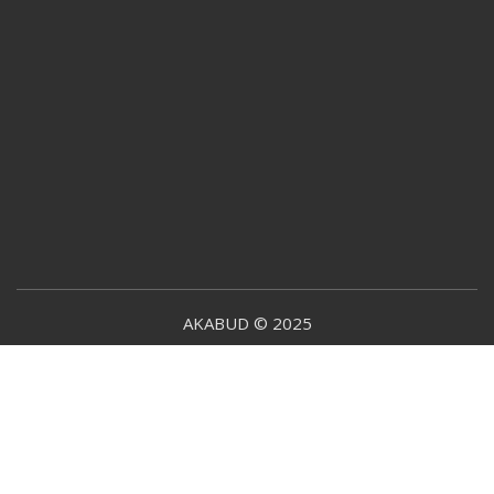
AKABUD © 2025