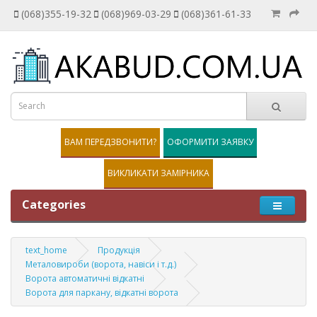
(068)355-19-32
(068)969-03-29
(068)361-61-33
ВАМ ПЕРЕДЗВОНИТИ?
ОФОРМИТИ ЗАЯВКУ
ВИКЛИКАТИ ЗАМІРНИКА
Categories
text_home
Продукція
Металовироби (ворота, навіси і т.д.)
Ворота автоматичні відкатні
Ворота для паркану, відкатні ворота