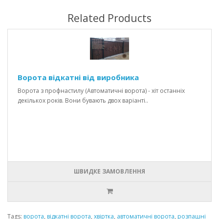
Related Products
Ворота відкатні від виробника
Ворота з профнастилу (Автоматичні ворота) - хіт останніх
декількох років. Вони бувають двох варіанті..
ШВИДКЕ ЗАМОВЛЕННЯ
Tags:
ворота
,
відкатні ворота
,
хвіртка
,
автоматичні ворота
,
розпашні