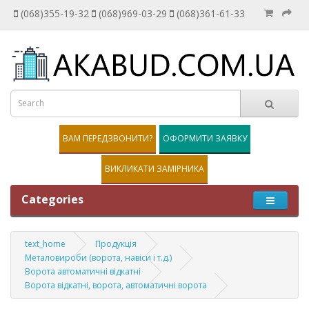
(068)355-19-32
(068)969-03-29
(068)361-61-33
ВАМ ПЕРЕДЗВОНИТИ?
ОФОРМИТИ ЗАЯВКУ
ВИКЛИКАТИ ЗАМІРНИКА
Categories
text_home
Продукція
Металовироби (ворота, навіси і т.д.)
Ворота автоматичні відкатні
Ворота відкатні, ворота, автоматичні ворота