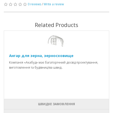
0 reviews
/
Write a review
Related Products
Ангар для зерна, зерносховище
Компанія «Акабуд» має багаторічний досвід проектування,
виготовлення та будівництва швид..
ШВИДКЕ ЗАМОВЛЕННЯ