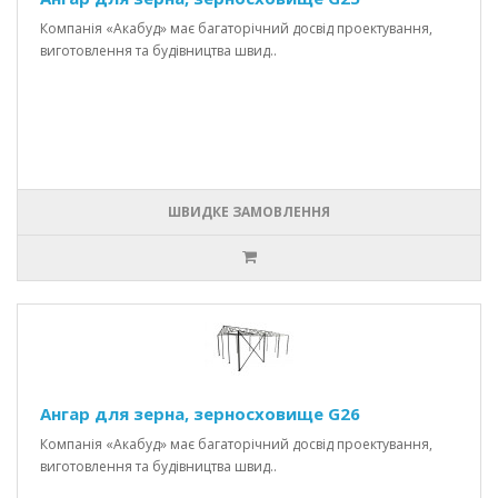
Компанія «Акабуд» має багаторічний досвід проектування,
виготовлення та будівництва швид..
ШВИДКЕ ЗАМОВЛЕННЯ
Ангар для зерна, зерносховище G26
Компанія «Акабуд» має багаторічний досвід проектування,
виготовлення та будівництва швид..