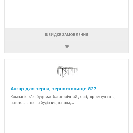
ШВИДКЕ ЗАМОВЛЕННЯ
Ангар для зерна, зерносховище G27
Компанія «Акабуд» має багаторічний досвід проектування,
виготовлення та будівництва швид..