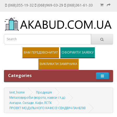
(068)355-19-32
(068)969-03-29
(068)361-61-33
ВАМ ПЕРЕДЗВОНИТИ?
ОФОРМИТИ ЗАЯВКУ
ВИКЛИКАТИ ЗАМІРНИКА
Categories
text_home
Продукція
Металовироби (ворота, навіси і т.д.)
Ангари. Склади. Кафе ЛСТК
ПРОЕКТ МОДУЛЬНОГО КАФЕ ІЗ СЕНДВІЧ-ПАНЕЛІВ