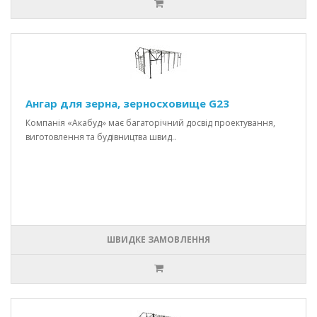
Ангар для зерна, зерносховище G23
Компанія «Акабуд» має багаторічний досвід проектування,
виготовлення та будівництва швид..
ШВИДКЕ ЗАМОВЛЕННЯ