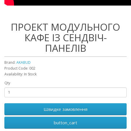
ПРОЕКТ МОДУЛЬНОГО
КАФЕ ІЗ СЕНДВІЧ-
ПАНЕЛІВ
Brand:
AKABUD
Product Code: 002
Availability: In Stock
Qty
Швидке замовлення
button_cart