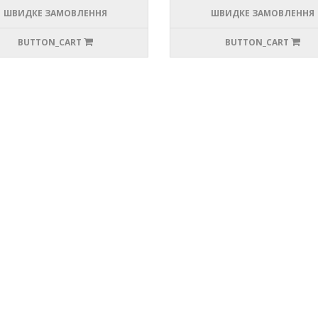
ШВИДКЕ ЗАМОВЛЕННЯ
ШВИДКЕ ЗАМОВЛЕННЯ
BUTTON_CART
BUTTON_CART