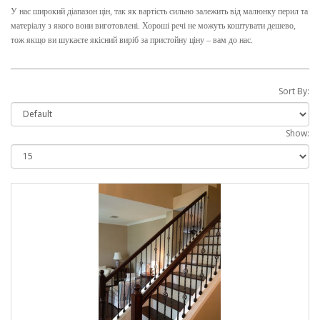
У нас широкий діапазон цін, так як вартість сильно залежить від малюнку перил та
матеріалу з якого вони виготовлені. Хороші речі не можуть коштувати дешево,
тож якщо ви шукаєте якісний виріб за пристойну ціну – вам до нас.
Sort By:
Show: