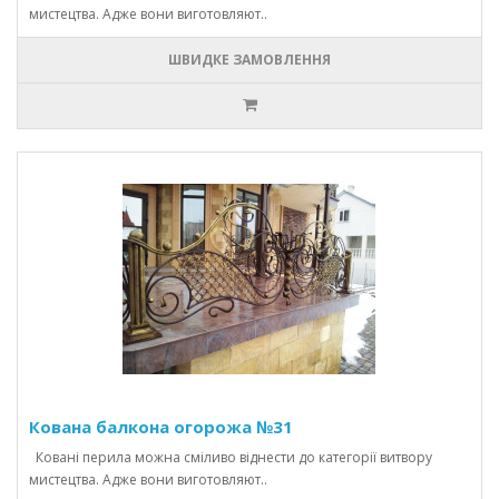
мистецтва. Адже вони виготовляют..
ШВИДКЕ ЗАМОВЛЕННЯ
Кована балкона огорожа №31
Ковані перила можна сміливо віднести до категорії витвору
мистецтва. Адже вони виготовляют..