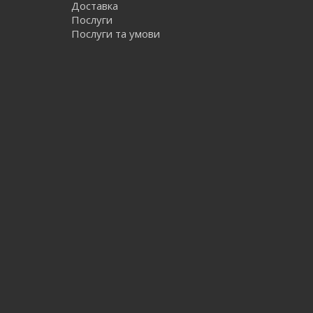
Доставка
Послуги
Послуги та умови