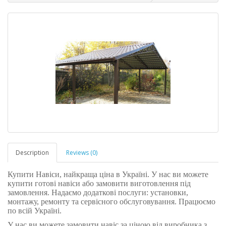
Description
Reviews (0)
Купити Навіси, найкраща ціна в Україні. У нас ви можете
купити готові навіси або замовити виготовлення під
замовлення. Надаємо додаткові послуги: установки,
монтажу, ремонту та сервісного обслуговування. Працюємо
по всій Україні.
У нас ви можете замовити навіс за ціною від виробника з