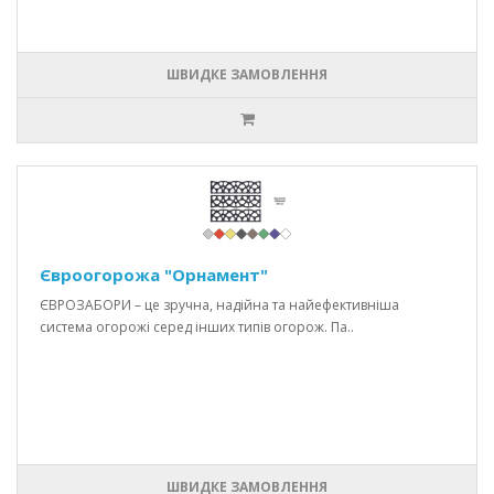
ШВИДКЕ ЗАМОВЛЕННЯ
Євроогорожа "Орнамент"
ЄВРОЗАБОРИ – це зручна, надійна та найефективніша
система огорожі серед інших типів огорож. Па..
ШВИДКЕ ЗАМОВЛЕННЯ