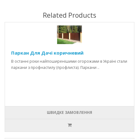
Related Products
Паркан Для Дачі коричневий
В останні роки найпоширенішими огорожами в Україні стали
паркани з профнастилу (профлиста). Паркани ..
ШВИДКЕ ЗАМОВЛЕННЯ