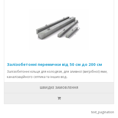
Залізобетонні перемички від 50 см до 200 см
Залізобетонні кільця для колодязя, для зливної (вигрібної) ями,
каналізаційного септика та інших вод..
ШВИДКЕ ЗАМОВЛЕННЯ
text_pagination