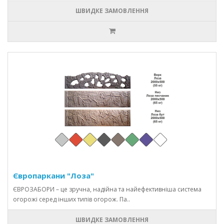
ШВИДКЕ ЗАМОВЛЕННЯ
Європаркани "Лоза"
ЄВРОЗАБОРИ – це зручна, надійна та найефективніша система
огорожі серед інших типів огорож. Па..
ШВИДКЕ ЗАМОВЛЕННЯ