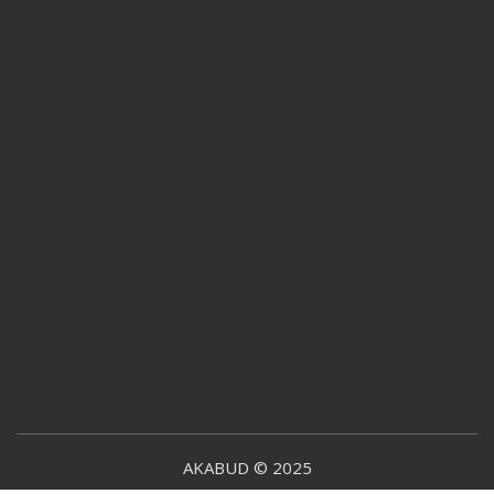
AKABUD © 2025