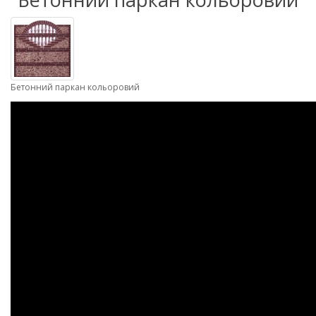
Бетонний паркан кольоровий