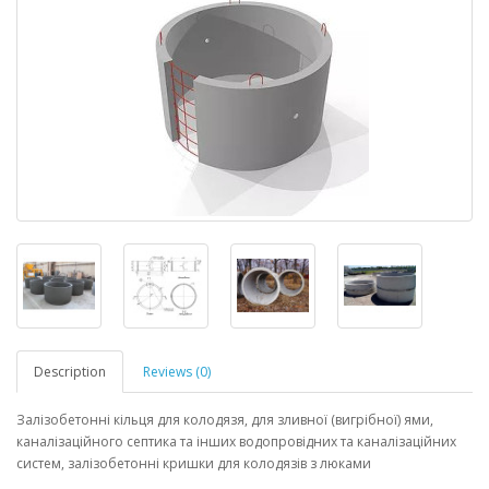
Description
Reviews (0)
Залізобетонні кільця для колодязя, для зливної (вигрібної) ями,
каналізаційного септика та інших водопровідних та каналізаційних
систем, залізобетонні кришки для колодязів з люками