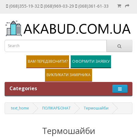
(068)355-19-32
(068)969-03-29
(068)361-61-33
ВАМ ПЕРЕДЗВОНИТИ?
ОФОРМИТИ ЗАЯВКУ
ВИКЛИКАТИ ЗАМІРНИКА
Categories
text_home
ПОЛІКАРБОНАТ
Термошайби
Термошайби