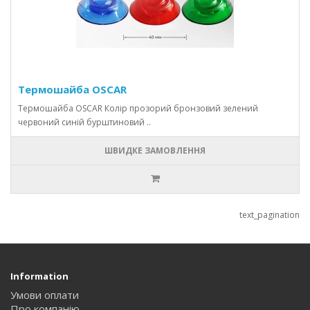
Термошайба OSCAR
Термошайба OSCAR Колір прозорий бронзовий зелений
червоний синій бурштиновий ..
ШВИДКЕ ЗАМОВЛЕННЯ
text_pagination
Information
Умови оплати
Про компанію