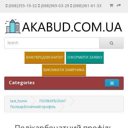
(068)355-19-32
(068)969-03-29
(068)361-61-33
ВАМ ПЕРЕДЗВОНИТИ?
ОФОРМИТИ ЗАЯВКУ
ВИКЛИКАТИ ЗАМІРНИКА
Categories
text_home
ПОЛІКАРБОНАТ
Полікарбонатний профіль
Полікарбонатний профіль