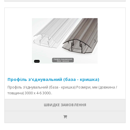
Профіль з'єднувальний (база - кришка)
Профіль з'єднувальний (база - кришка) Розміри, мм (довжина /
товщина) 3000 х 4-6 3000..
ШВИДКЕ ЗАМОВЛЕННЯ