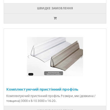
ШВИДКЕ ЗАМОВЛЕННЯ
Комплектуючий пристінний профіль
Комплектуючий пристінний профіль Розміри, мм (довжина /
товщина) 3000 х 8-10 3000 х 16-20..