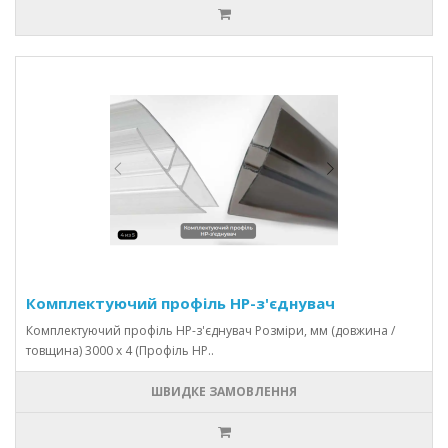
Комплектуючий профіль НР-з'єднувач
Комплектуючий профіль НР-з'єднувач Розміри, мм (довжина /
товщина) 3000 х 4 (Профіль НР..
ШВИДКЕ ЗАМОВЛЕННЯ