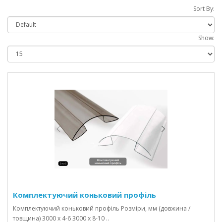
Sort By:
Show:
Комплектуючий коньковий профіль
Комплектуючий коньковий профіль Розміри, мм (довжина /
товщина) 3000 х 4-6 3000 х 8-10 ..