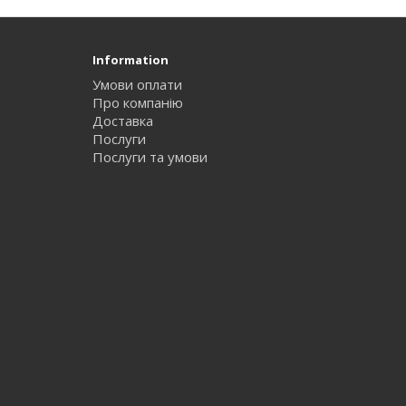
Information
Умови оплати
Про компанію
Доставка
Послуги
Послуги та умови