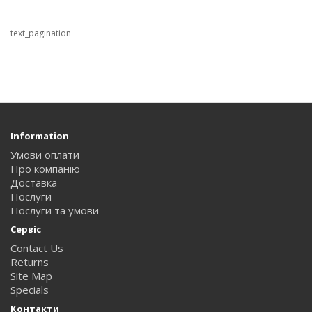
text_pagination
Information
Умови оплати
Про компанію
Доставка
Послуги
Послуги та умови
Сервіс
Contact Us
Returns
Site Map
Specials
Контакти