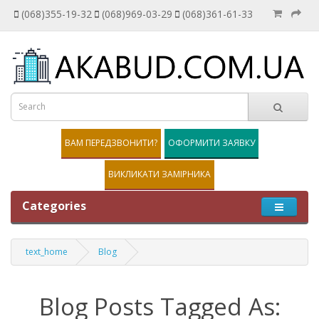
(068)355-19-32
(068)969-03-29
(068)361-61-33
ВАМ ПЕРЕДЗВОНИТИ?
ОФОРМИТИ ЗАЯВКУ
ВИКЛИКАТИ ЗАМІРНИКА
Categories
text_home
Blog
Blog Posts Tagged As: