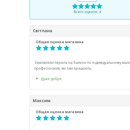
Всего оценок: 4
Світлана
Общая оценка магазина
Замовляли перила на балкон по індивідуальному малюнку
професіоналів, які там працюють.
Дуже добре
Максим
Общая оценка магазина