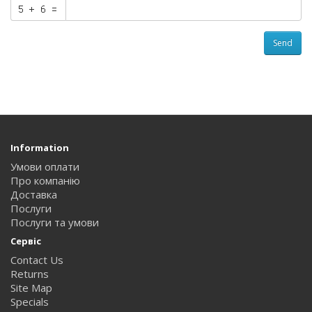
Send
Information
Умови оплати
Про компанію
Доставка
Послуги
Послуги та умови
Сервіс
Contact Us
Returns
Site Map
Specials