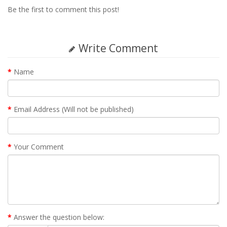
Be the first to comment this post!
Write Comment
Name
Email Address (Will not be published)
Your Comment
Answer the question below: