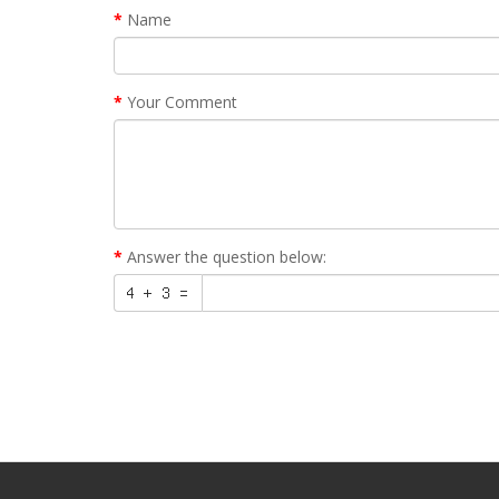
Name
Your Comment
Answer the question below: