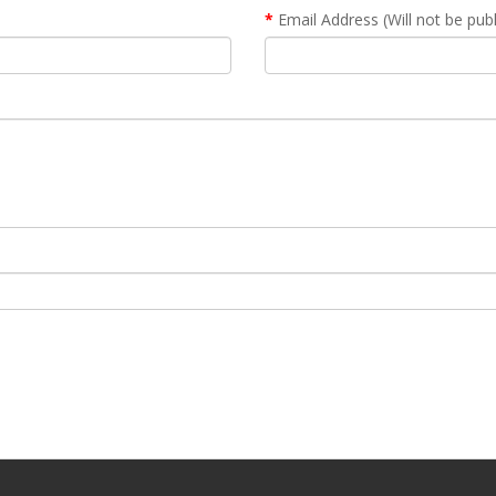
Email Address (Will not be pub