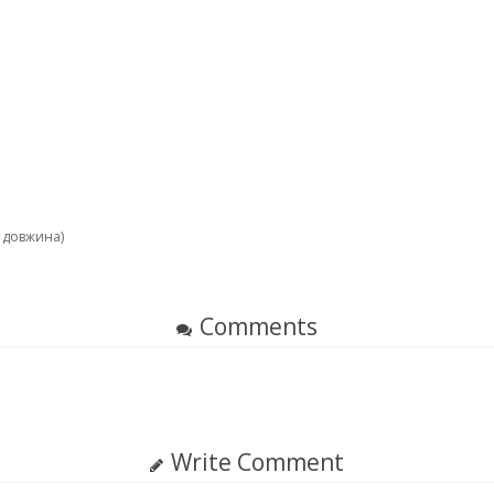
 довжина)
Comments
Write Comment