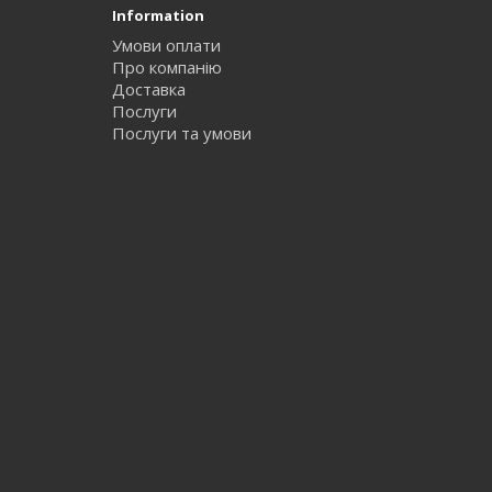
Information
Умови оплати
Про компанію
Доставка
Послуги
Послуги та умови