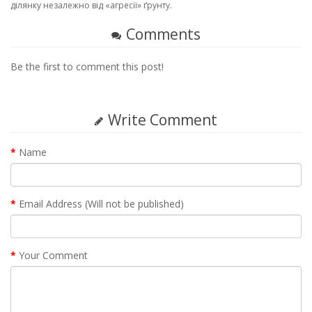
ділянку незалежно від «агресії» ґрунту.
Comments
Be the first to comment this post!
Write Comment
Name
Email Address (Will not be published)
Your Comment