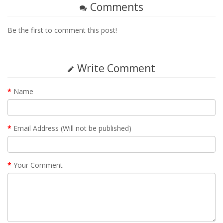
Comments
Be the first to comment this post!
Write Comment
Name
Email Address (Will not be published)
Your Comment