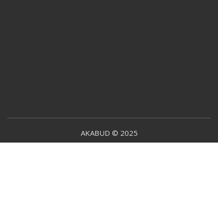
AKABUD © 2025