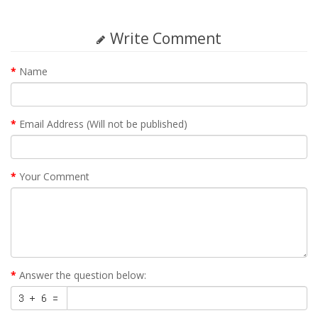
Write Comment
Name
Email Address (Will not be published)
Your Comment
Answer the question below: